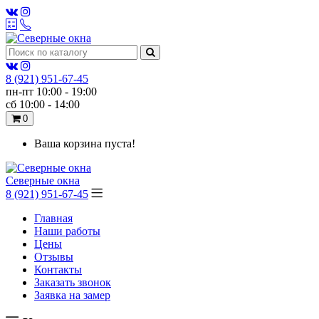
8 (921)
951-67-45
пн-пт 10:00 - 19:00
сб 10:00 - 14:00
0
Ваша корзина пуста!
Северные окна
8 (921) 951-67-45
Главная
Наши работы
Цены
Отзывы
Контакты
Заказать звонок
Заявка на замер