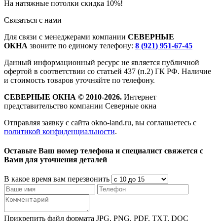
На натяжные потолки скидка 10%!
Связаться с нами
Для связи с менеджерами компании
СЕВЕРНЫЕ
ОКНА
звоните по единому телефону:
8 (921) 951-67-45
Данный информационный ресурс не является публичной
офертой в соответствии со статьей 437 (п.2) ГК РФ. Наличие
и стоимость товаров уточняйте по телефону.
СЕВЕРНЫЕ ОКНА © 2010-2026.
Интернет
представительство компании Северные окна
Отправляя заявку с сайта okno-land.ru, вы соглашаетесь с
политикой конфиденциальности
.
Oставьте Ваш номер телефона и специалист свяжется с
Вами для уточнения деталей
В какое время вам перезвонить
Прикрепить файл формата JPG, PNG, PDF, TXT, DOC