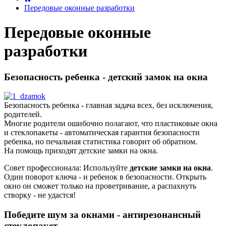
Передовые оконные разработки
Передовые оконные
разработки
Безопасность ребенка - детский замок на окна
Безопасность ребенка - главная задача всех, без исключения,
родителей.
Многие родители ошибочно полагают, что пластиковые окна
и стеклопакеты - автоматическая гарантия безопасности
ребенка, но печальная статистика говорит об обратном.
На помощь приходят детские замки на окна.
Совет профессионала: Используйте
детские замки на окна
.
Один поворот ключа - и ребенок в безопасности. Открыть
окно он сможет только на проветривание, а распахнуть
створку - не удастся!
Победите шум за окнами - антирезонансный
стеклопакет