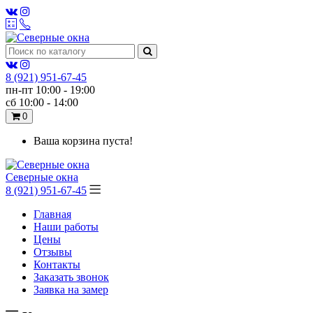
8 (921)
951-67-45
пн-пт 10:00 - 19:00
сб 10:00 - 14:00
0
Ваша корзина пуста!
Северные окна
8 (921) 951-67-45
Главная
Наши работы
Цены
Отзывы
Контакты
Заказать звонок
Заявка на замер