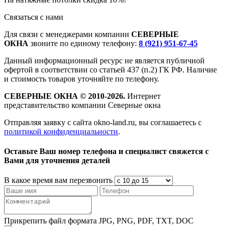
Связаться с нами
Для связи с менеджерами компании
СЕВЕРНЫЕ
ОКНА
звоните по единому телефону:
8 (921) 951-67-45
Данный информационный ресурс не является публичной
офертой в соответствии со статьей 437 (п.2) ГК РФ. Наличие
и стоимость товаров уточняйте по телефону.
СЕВЕРНЫЕ ОКНА © 2010-2026.
Интернет
представительство компании Северные окна
Отправляя заявку с сайта okno-land.ru, вы соглашаетесь с
политикой конфиденциальности
.
Oставьте Ваш номер телефона и специалист свяжется с
Вами для уточнения деталей
В какое время вам перезвонить
Прикрепить файл формата JPG, PNG, PDF, TXT, DOC